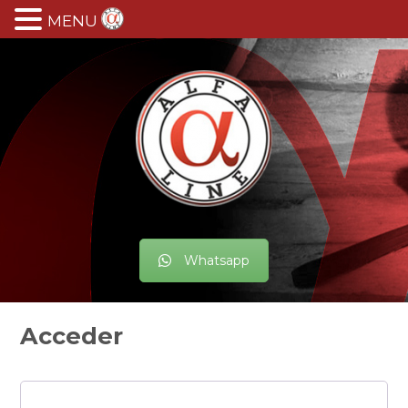
MENU
Whatsapp
Acceder