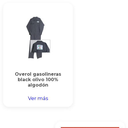
Overol gasolineras
black olivo 100%
algodón
Ver más