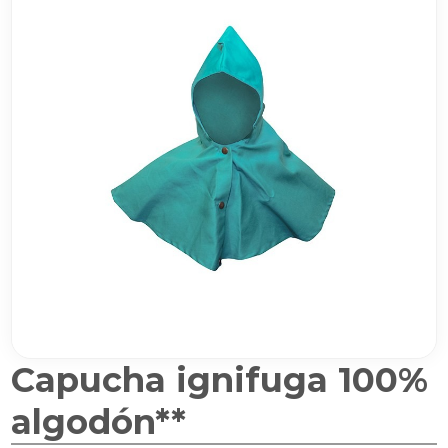
Capucha ignifuga 100%
algodón**