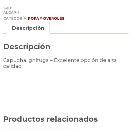
SKU:
ALCAP-I
CATEGORÍA:
ROPA Y OVEROLES
Descripción
Descripción
Capucha ignífuga – Excelente opción de alta
calidad.
Productos relacionados