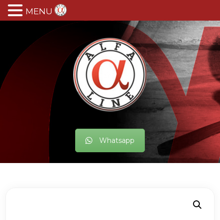
MENU
Whatsapp