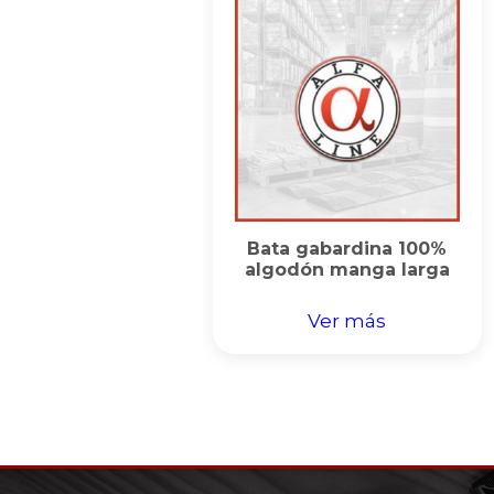
Bata gabardina 100%
algodón manga larga
Ver más