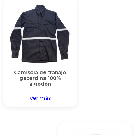
Camisola de trabajo
gabardina 100%
algodón
Ver más