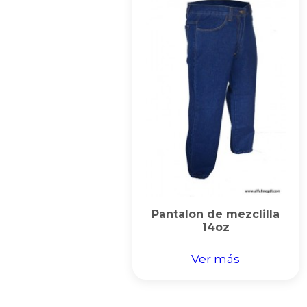
Pantalon de mezclilla
14oz
Ver más