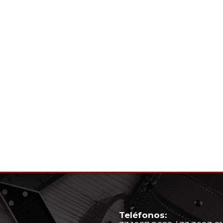
Teléfonos: