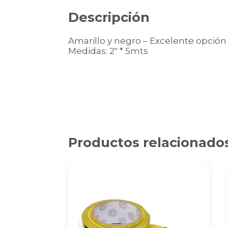
Descripción
Amarillo y negro – Excelente opción 
Medidas: 2″ * 5mts
Productos relacionado