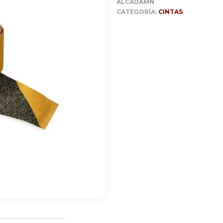
ALCADAMN
CATEGORÍA:
CINTAS