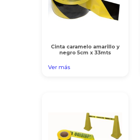
Cinta caramelo amarillo y
negro 5cm x 33mts
Ver más