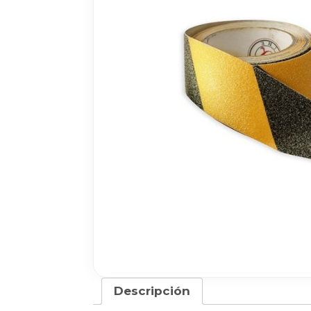
Descripción