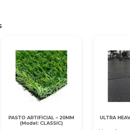
s
PASTO ARTIFICIAL – 20MM
ULTRA HEAV
(Model: CLASSIC)