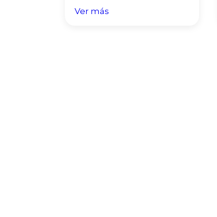
Ver más