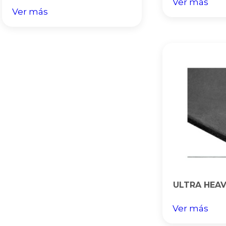
Ver más
Ver más
ULTRA HEAV
Ver más