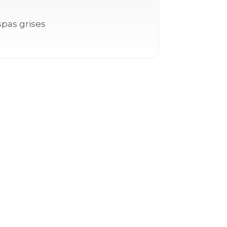
pas grises