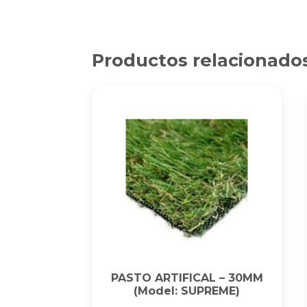
Productos relacionado
PASTO ARTIFICAL – 30MM
(Model: SUPREME)